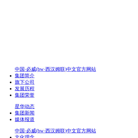
中国·必威(bw·西汉姆联)中文官方网站
集团简介
旗下公司
发展历程
集团荣誉
星华动态
集团新闻
媒体报道
中国·必威(bw·西汉姆联)中文官方网站
文化理念