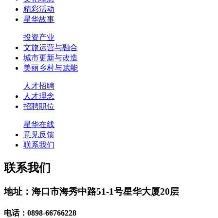
精彩活动
星华故事
投资产业
文旅运营与融合
城市更新与改造
美丽乡村与赋能
人才招聘
人才理念
招聘职位
星华在线
意见反馈
联系我们
联系我们
地址：海口市海秀中路51-1号星华大厦20层
电话：0898-66766228